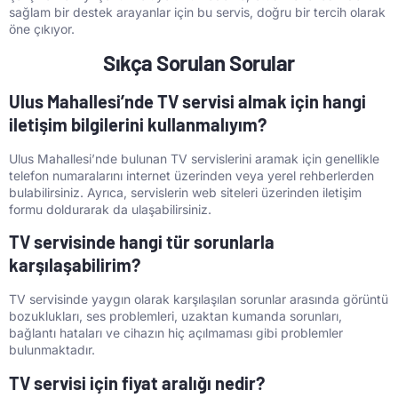
sağlam bir destek arayanlar için bu servis, doğru bir tercih olarak
öne çıkıyor.
Sıkça Sorulan Sorular
Ulus Mahallesi’nde TV servisi almak için hangi
iletişim bilgilerini kullanmalıyım?
Ulus Mahallesi’nde bulunan TV servislerini aramak için genellikle
telefon numaralarını internet üzerinden veya yerel rehberlerden
bulabilirsiniz. Ayrıca, servislerin web siteleri üzerinden iletişim
formu doldurarak da ulaşabilirsiniz.
TV servisinde hangi tür sorunlarla
karşılaşabilirim?
TV servisinde yaygın olarak karşılaşılan sorunlar arasında görüntü
bozuklukları, ses problemleri, uzaktan kumanda sorunları,
bağlantı hataları ve cihazın hiç açılmaması gibi problemler
bulunmaktadır.
TV servisi için fiyat aralığı nedir?