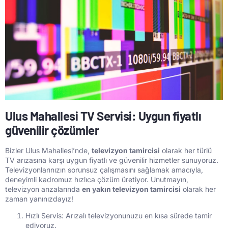
Ulus Mahallesi TV Servisi: Uygun fiyatlı
güvenilir çözümler
Bizler Ulus Mahallesi’nde,
televizyon tamircisi
olarak her türlü
TV arızasına karşı uygun fiyatlı ve güvenilir hizmetler sunuyoruz.
Televizyonlarınızın sorunsuz çalışmasını sağlamak amacıyla,
deneyimli kadromuz hızlıca çözüm üretiyor. Unutmayın,
televizyon arızalarında
en yakın televizyon tamircisi
olarak her
zaman yanınızdayız!
Hızlı Servis: Arızalı televizyonunuzu en kısa sürede tamir
ediyoruz.