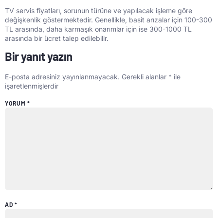
TV servis fiyatları, sorunun türüne ve yapılacak işleme göre
değişkenlik göstermektedir. Genellikle, basit arızalar için 100-300
TL arasında, daha karmaşık onarımlar için ise 300-1000 TL
arasında bir ücret talep edilebilir.
Bir yanıt yazın
E-posta adresiniz yayınlanmayacak.
Gerekli alanlar
*
ile
işaretlenmişlerdir
YORUM
*
AD
*