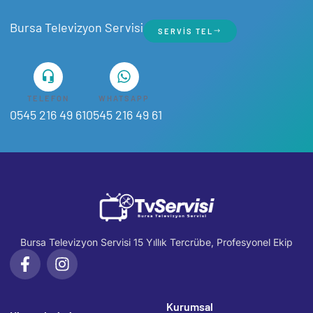
Bursa Televizyon Servisi
SERVIS TEL
TELEFON
WHATSAPP
0545 216 49 61
0545 216 49 61
Bursa Televizyon Servisi 15 Yıllık Tercrübe, Profesyonel Ekip
Kurumsal