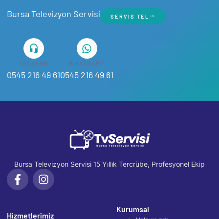
Bursa Televizyon Servisi
SERVIS TEL
TELEFON
WHATSAPP
0545 216 49 61
0545 216 49 61
Bursa Televizyon Servisi 15 Yıllık Tercrübe, Profesyonel Ekip
Kurumsal
Hizmetlerimiz