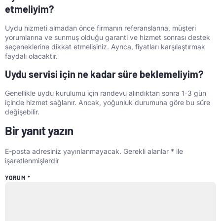
etmeliyim?
Uydu hizmeti almadan önce firmanın referanslarına, müşteri
yorumlarına ve sunmuş olduğu garanti ve hizmet sonrası destek
seçeneklerine dikkat etmelisiniz. Ayrıca, fiyatları karşılaştırmak
faydalı olacaktır.
Uydu servisi için ne kadar süre beklemeliyim?
Genellikle uydu kurulumu için randevu alındıktan sonra 1-3 gün
içinde hizmet sağlanır. Ancak, yoğunluk durumuna göre bu süre
değişebilir.
Bir yanıt yazın
E-posta adresiniz yayınlanmayacak.
Gerekli alanlar
*
ile
işaretlenmişlerdir
YORUM
*