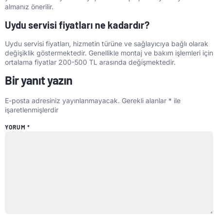
almanız önerilir.
Uydu servisi fiyatları ne kadardır?
Uydu servisi fiyatları, hizmetin türüne ve sağlayıcıya bağlı olarak
değişiklik göstermektedir. Genellikle montaj ve bakım işlemleri için
ortalama fiyatlar 200-500 TL arasında değişmektedir.
Bir yanıt yazın
E-posta adresiniz yayınlanmayacak.
Gerekli alanlar
*
ile
işaretlenmişlerdir
YORUM
*