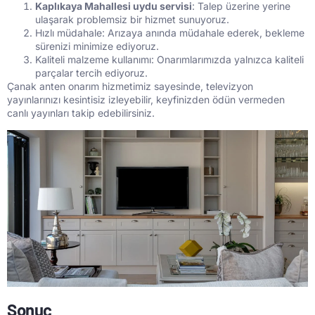
Kaplıkaya Mahallesi uydu servisi
: Talep üzerine yerine
ulaşarak problemsiz bir hizmet sunuyoruz.
Hızlı müdahale: Arızaya anında müdahale ederek, bekleme
sürenizi minimize ediyoruz.
Kaliteli malzeme kullanımı: Onarımlarımızda yalnızca kaliteli
parçalar tercih ediyoruz.
Çanak anten onarım hizmetimiz sayesinde, televizyon
yayınlarınızı kesintisiz izleyebilir, keyfinizden ödün vermeden
canlı yayınları takip edebilirsiniz.
Sonuç