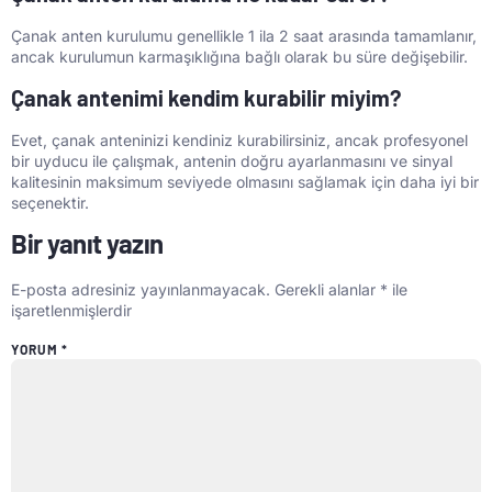
Çanak anten kurulumu genellikle 1 ila 2 saat arasında tamamlanır,
ancak kurulumun karmaşıklığına bağlı olarak bu süre değişebilir.
Çanak antenimi kendim kurabilir miyim?
Evet, çanak anteninizi kendiniz kurabilirsiniz, ancak profesyonel
bir uyducu ile çalışmak, antenin doğru ayarlanmasını ve sinyal
kalitesinin maksimum seviyede olmasını sağlamak için daha iyi bir
seçenektir.
Bir yanıt yazın
E-posta adresiniz yayınlanmayacak.
Gerekli alanlar
*
ile
işaretlenmişlerdir
YORUM
*