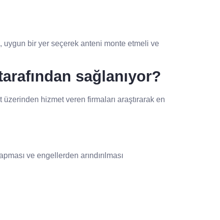
, uygun bir yer seçerek anteni monte etmeli ve
tarafından sağlanıyor?
 üzerinden hizmet veren firmaları araştırarak en
yapması ve engellerden arındırılması