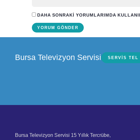
DAHA SONRAKI YORUMLARIMDA KULLANILMA
Bursa Televizyon Servisi
SERVIS TEL
Bursa Televizyon Servisi 15 Yıllık Tercrübe,