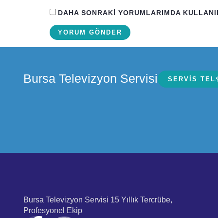
DAHA SONRAKI YORUMLARIMDA KULLANILMA
Bursa Televizyon Servisi
SERVIS TEL
Bursa Televizyon Servisi 15 Yıllık Tercrübe,
Profesyonel Ekip