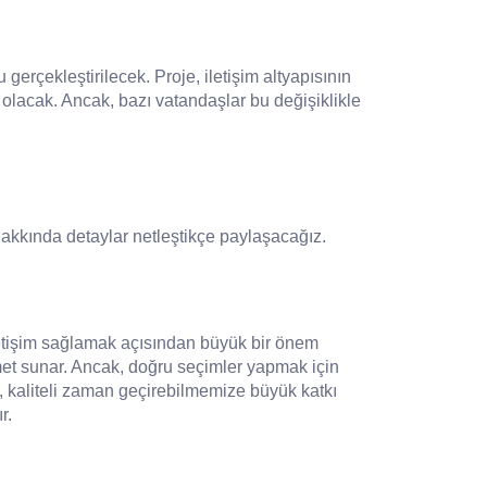
gerçekleştirilecek. Proje, iletişim altyapısının
ş olacak. Ancak, bazı vatandaşlar bu değişiklikle
akkında detaylar netleştikçe paylaşacağız.
iletişim sağlamak açısından büyük bir önem
zmet sunar. Ancak, doğru seçimler yapmak için
, kaliteli zaman geçirebilmemize büyük katkı
r.